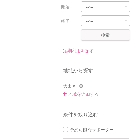
開始
終了
検索
定期利用を探す
地域から探す
大田区
地域を追加する
条件を絞り込む
予約可能なサポーター