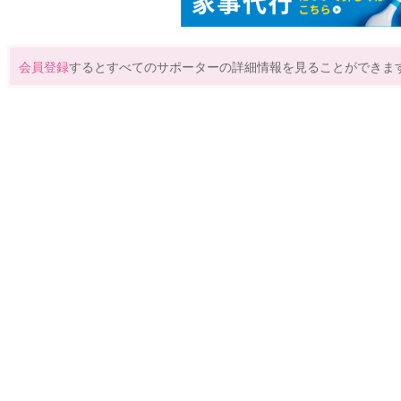
会員登録
するとすべてのサポーターの詳細情報を見ることができま