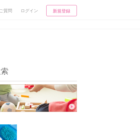
ご質問
ログイン
新規登録
検索