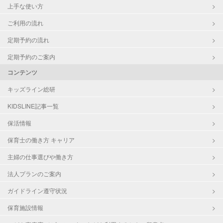
上手な使い方
ご利用の流れ
定期予約の流れ
定期予約のご案内
コンテンツ
キッズライン総研
KIDSLINE記事一覧
保活情報
保育士の働き方 キャリア
主婦の仕事選びや働き方
法人プランのご案内
ガイドライン遵守状況
保育施設情報