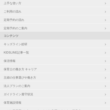
上手な使い方
ご利用の流れ
定期予約の流れ
定期予約のご案内
コンテンツ
キッズライン総研
KIDSLINE記事一覧
保活情報
保育士の働き方 キャリア
主婦の仕事選びや働き方
法人プランのご案内
ガイドライン遵守状況
保育施設情報