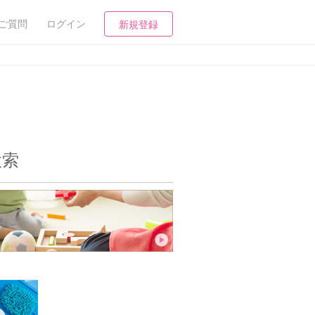
ご質問
ログイン
新規登録
検索