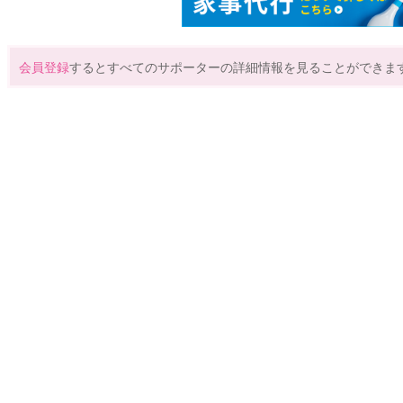
会員登録
するとすべてのサポーターの詳細情報を見ることができま