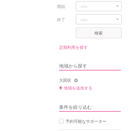
開始
終了
検索
定期利用を探す
地域から探す
大田区
地域を追加する
条件を絞り込む
予約可能なサポーター