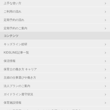
上手な使い方
ご利用の流れ
定期予約の流れ
定期予約のご案内
コンテンツ
キッズライン総研
KIDSLINE記事一覧
保活情報
保育士の働き方 キャリア
主婦の仕事選びや働き方
法人プランのご案内
ガイドライン遵守状況
保育施設情報