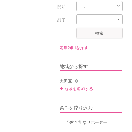
開始
終了
検索
定期利用を探す
地域から探す
大田区
地域を追加する
条件を絞り込む
予約可能なサポーター