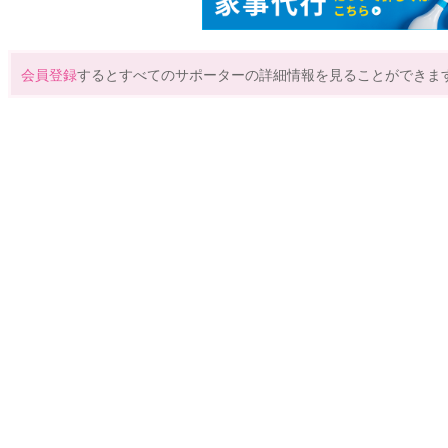
会員登録
するとすべてのサポーターの詳細情報を見ることができま