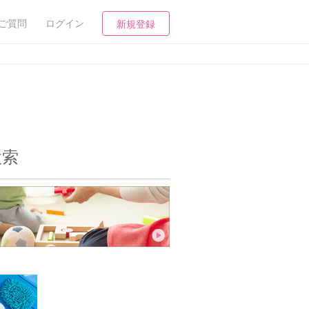
ご質問
ログイン
新規登録
検索