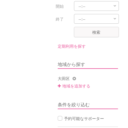
開始
終了
検索
定期利用を探す
地域から探す
大田区
地域を追加する
条件を絞り込む
予約可能なサポーター