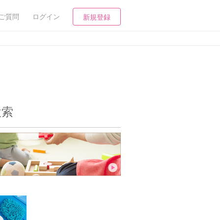
ご質問
ログイン
新規登録
検索