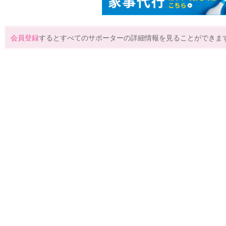
会員登録
するとすべてのサポーターの詳細情報を見ることができま