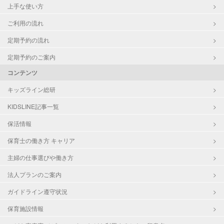
上手な使い方
ご利用の流れ
定期予約の流れ
定期予約のご案内
コンテンツ
キッズライン総研
KIDSLINE記事一覧
保活情報
保育士の働き方 キャリア
主婦の仕事選びや働き方
法人プランのご案内
ガイドライン遵守状況
保育施設情報