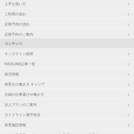
上手な使い方
ご利用の流れ
定期予約の流れ
定期予約のご案内
コンテンツ
キッズライン総研
KIDSLINE記事一覧
保活情報
保育士の働き方 キャリア
主婦の仕事選びや働き方
法人プランのご案内
ガイドライン遵守状況
保育施設情報