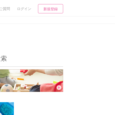
ご質問
ログイン
新規登録
検索