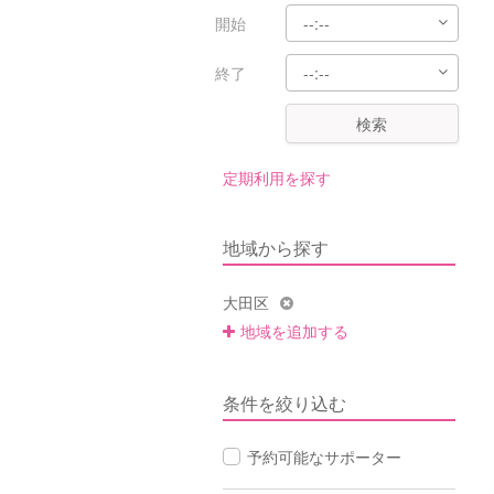
開始
終了
検索
定期利用を探す
地域から探す
大田区
地域を追加する
条件を絞り込む
予約可能なサポーター