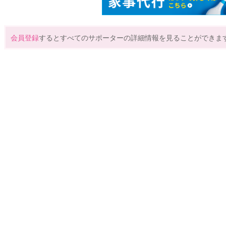
会員登録
するとすべてのサポーターの詳細情報を見ることができま