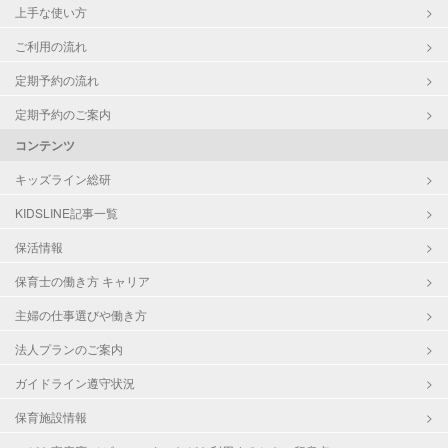
上手な使い方
ご利用の流れ
定期予約の流れ
定期予約のご案内
コンテンツ
キッズライン総研
KIDSLINE記事一覧
保活情報
保育士の働き方 キャリア
主婦の仕事選びや働き方
法人プランのご案内
ガイドライン遵守状況
保育施設情報