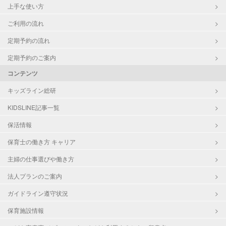
上手な使い方
ご利用の流れ
定期予約の流れ
定期予約のご案内
コンテンツ
キッズライン総研
KIDSLINE記事一覧
保活情報
保育士の働き方 キャリア
主婦の仕事選びや働き方
法人プランのご案内
ガイドライン遵守状況
保育施設情報