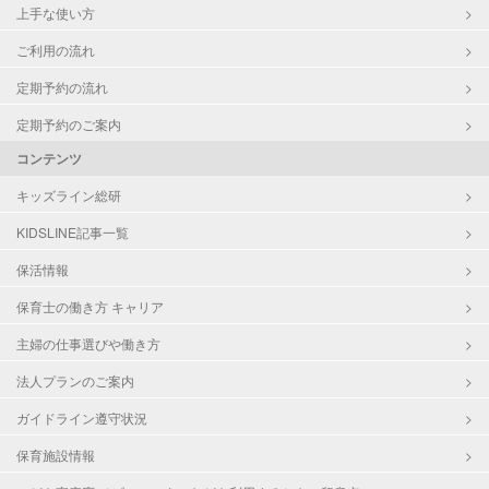
上手な使い方
ご利用の流れ
定期予約の流れ
定期予約のご案内
コンテンツ
キッズライン総研
KIDSLINE記事一覧
保活情報
保育士の働き方 キャリア
主婦の仕事選びや働き方
法人プランのご案内
ガイドライン遵守状況
保育施設情報