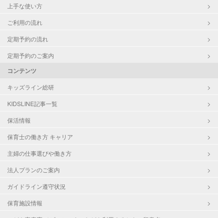
上手な使い方
ご利用の流れ
定期予約の流れ
定期予約のご案内
コンテンツ
キッズライン総研
KIDSLINE記事一覧
保活情報
保育士の働き方 キャリア
主婦の仕事選びや働き方
法人プランのご案内
ガイドライン遵守状況
保育施設情報