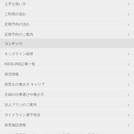
上手な使い方
ご利用の流れ
定期予約の流れ
定期予約のご案内
コンテンツ
キッズライン総研
KIDSLINE記事一覧
保活情報
保育士の働き方 キャリア
主婦の仕事選びや働き方
法人プランのご案内
ガイドライン遵守状況
保育施設情報