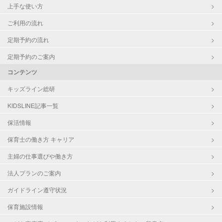
上手な使い方
ご利用の流れ
定期予約の流れ
定期予約のご案内
コンテンツ
キッズライン総研
KIDSLINE記事一覧
保活情報
保育士の働き方 キャリア
主婦の仕事選びや働き方
法人プランのご案内
ガイドライン遵守状況
保育施設情報