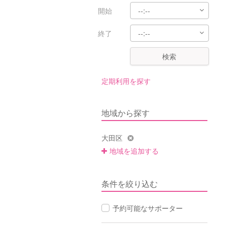
開始
終了
検索
定期利用を探す
地域から探す
大田区
地域を追加する
条件を絞り込む
予約可能なサポーター