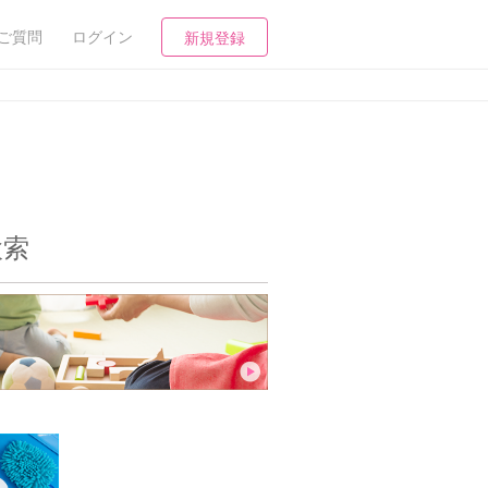
ご質問
ログイン
新規登録
検索