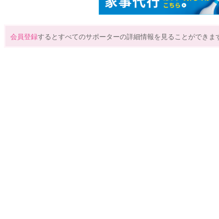
会員登録
するとすべてのサポーターの詳細情報を見ることができま