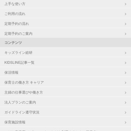
上手な使い方
ご利用の流れ
定期予約の流れ
定期予約のご案内
コンテンツ
キッズライン総研
KIDSLINE記事一覧
保活情報
保育士の働き方 キャリア
主婦の仕事選びや働き方
法人プランのご案内
ガイドライン遵守状況
保育施設情報