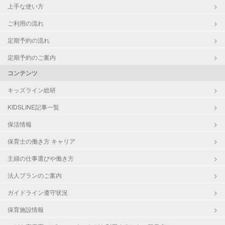
上手な使い方
ご利用の流れ
定期予約の流れ
定期予約のご案内
コンテンツ
キッズライン総研
KIDSLINE記事一覧
保活情報
保育士の働き方 キャリア
主婦の仕事選びや働き方
法人プランのご案内
ガイドライン遵守状況
保育施設情報