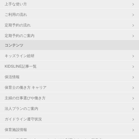
上手な使い方
ご利用の流れ
定期予約の流れ
定期予約のご案内
コンテンツ
キッズライン総研
KIDSLINE記事一覧
保活情報
保育士の働き方 キャリア
主婦の仕事選びや働き方
法人プランのご案内
ガイドライン遵守状況
保育施設情報