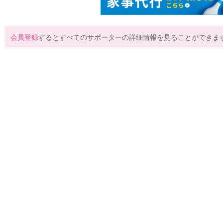
会員登録
するとすべてのサポーターの詳細情報を見ることができま