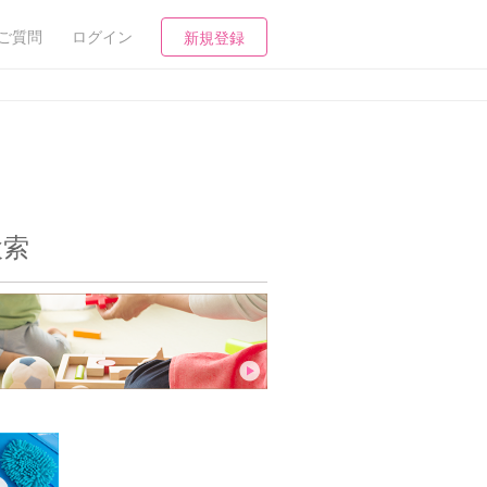
ご質問
ログイン
新規登録
検索