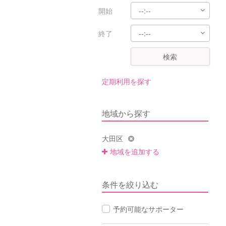
開始
終了
検索
定期利用を探す
地域から探す
大田区
地域を追加する
条件を絞り込む
予約可能なサポーター