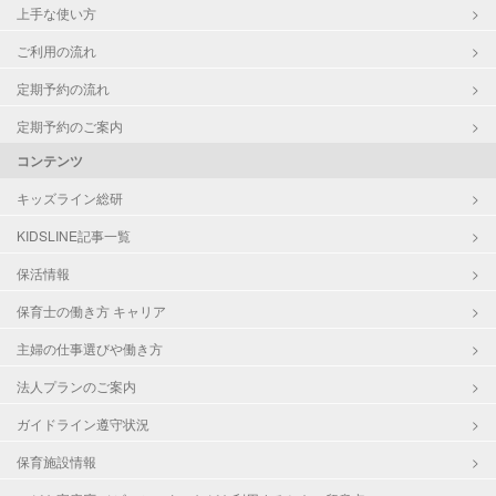
上手な使い方
ご利用の流れ
定期予約の流れ
定期予約のご案内
コンテンツ
キッズライン総研
KIDSLINE記事一覧
保活情報
保育士の働き方 キャリア
主婦の仕事選びや働き方
法人プランのご案内
ガイドライン遵守状況
保育施設情報