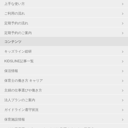
上手な使い方
ご利用の流れ
定期予約の流れ
定期予約のご案内
コンテンツ
キッズライン総研
KIDSLINE記事一覧
保活情報
保育士の働き方 キャリア
主婦の仕事選びや働き方
法人プランのご案内
ガイドライン遵守状況
保育施設情報