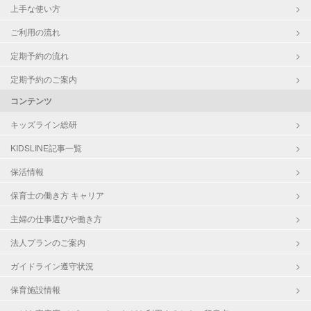
上手な使い方
ご利用の流れ
定期予約の流れ
定期予約のご案内
コンテンツ
キッズライン総研
KIDSLINE記事一覧
保活情報
保育士の働き方 キャリア
主婦の仕事選びや働き方
法人プランのご案内
ガイドライン遵守状況
保育施設情報