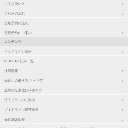
上手な使い方
ご利用の流れ
定期予約の流れ
定期予約のご案内
コンテンツ
キッズライン総研
KIDSLINE記事一覧
保活情報
保育士の働き方 キャリア
主婦の仕事選びや働き方
法人プランのご案内
ガイドライン遵守状況
保育施設情報