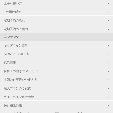
上手な使い方
ご利用の流れ
定期予約の流れ
定期予約のご案内
コンテンツ
キッズライン総研
KIDSLINE記事一覧
保活情報
保育士の働き方 キャリア
主婦の仕事選びや働き方
法人プランのご案内
ガイドライン遵守状況
保育施設情報