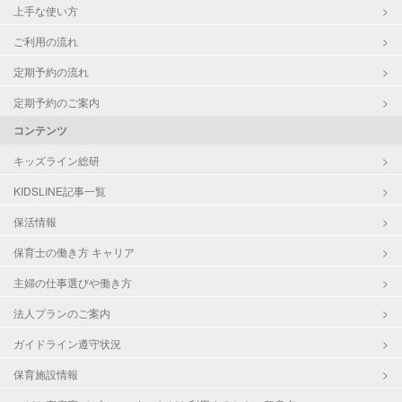
上手な使い方
ご利用の流れ
定期予約の流れ
定期予約のご案内
コンテンツ
キッズライン総研
KIDSLINE記事一覧
保活情報
保育士の働き方 キャリア
主婦の仕事選びや働き方
法人プランのご案内
ガイドライン遵守状況
保育施設情報