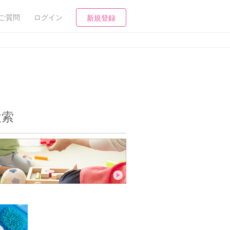
ご質問
ログイン
新規登録
検索