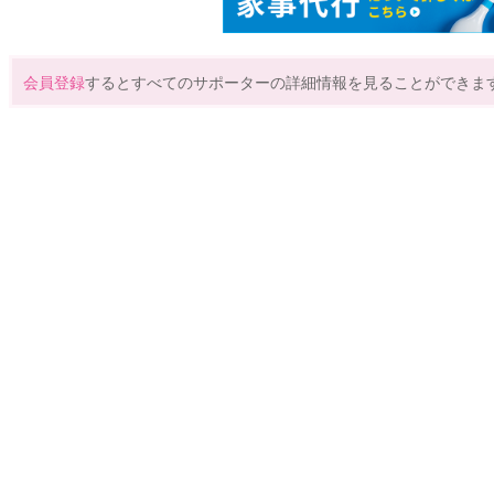
会員登録
するとすべてのサポーターの詳細情報を見ることができま