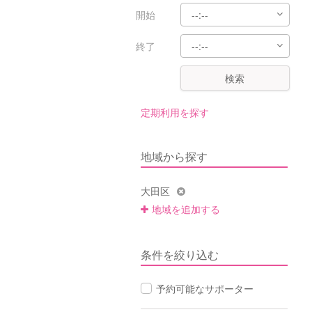
開始
終了
検索
定期利用を探す
地域から探す
大田区
地域を追加する
条件を絞り込む
予約可能なサポーター