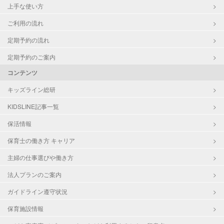
上手な使い方
ご利用の流れ
定期予約の流れ
定期予約のご案内
コンテンツ
キッズライン総研
KIDSLINE記事一覧
保活情報
保育士の働き方 キャリア
主婦の仕事選びや働き方
法人プランのご案内
ガイドライン遵守状況
保育施設情報