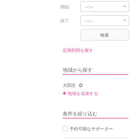
開始
終了
検索
定期利用を探す
地域から探す
大田区
地域を追加する
条件を絞り込む
予約可能なサポーター