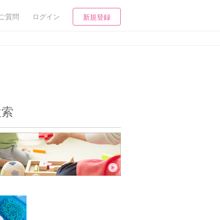
ご質問
ログイン
新規登録
検索