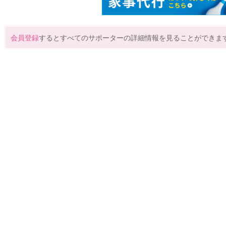
会員登録
するとすべてのサポーターの詳細情報を見ることができま