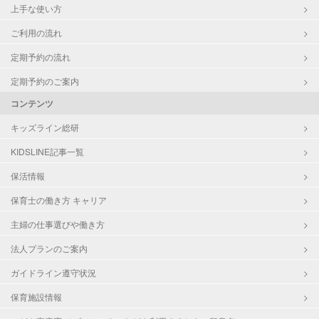
上手な使い方
ご利用の流れ
定期予約の流れ
定期予約のご案内
コンテンツ
キッズライン総研
KIDSLINE記事一覧
保活情報
保育士の働き方 キャリア
主婦の仕事選びや働き方
法人プランのご案内
ガイドライン遵守状況
保育施設情報