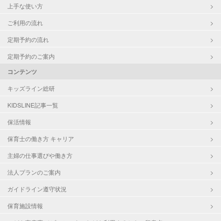
上手な使い方
ご利用の流れ
定期予約の流れ
定期予約のご案内
コンテンツ
キッズライン総研
KIDSLINE記事一覧
保活情報
保育士の働き方 キャリア
主婦の仕事選びや働き方
法人プランのご案内
ガイドライン遵守状況
保育施設情報