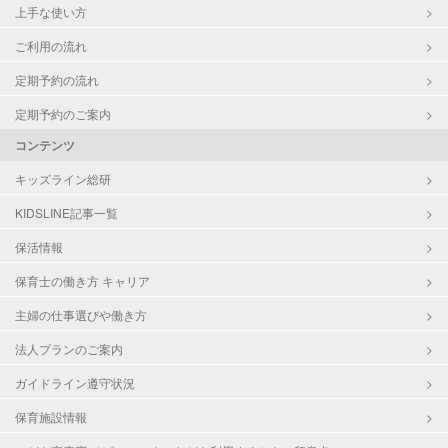
上手な使い方
ご利用の流れ
定期予約の流れ
定期予約のご案内
コンテンツ
キッズライン総研
KIDSLINE記事一覧
保活情報
保育士の働き方 キャリア
主婦の仕事選びや働き方
法人プランのご案内
ガイドライン遵守状況
保育施設情報