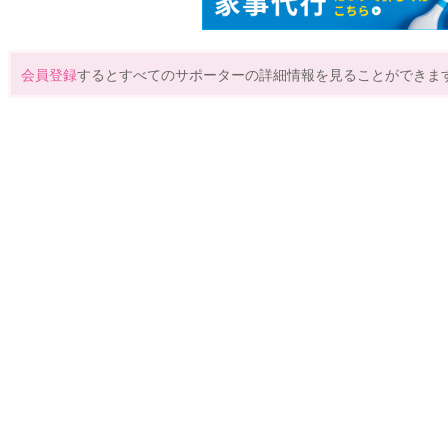
会員登録
するとすべてのサポーターの詳細情報を見ることができま