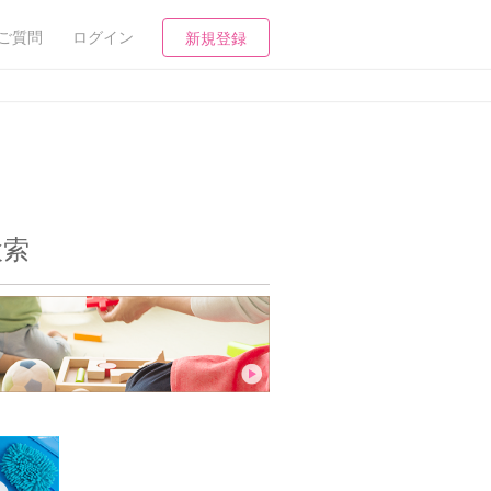
ご質問
ログイン
新規登録
検索