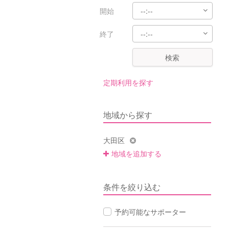
開始
終了
検索
定期利用を探す
地域から探す
大田区
地域を追加する
条件を絞り込む
予約可能なサポーター