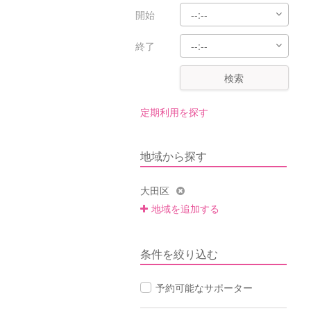
開始
終了
検索
定期利用を探す
地域から探す
大田区
地域を追加する
条件を絞り込む
予約可能なサポーター