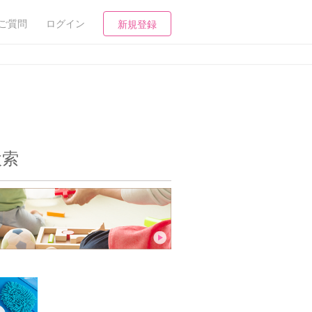
ご質問
ログイン
新規登録
検索