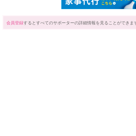
会員登録
するとすべてのサポーターの詳細情報を見ることができま