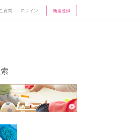
ご質問
ログイン
新規登録
検索