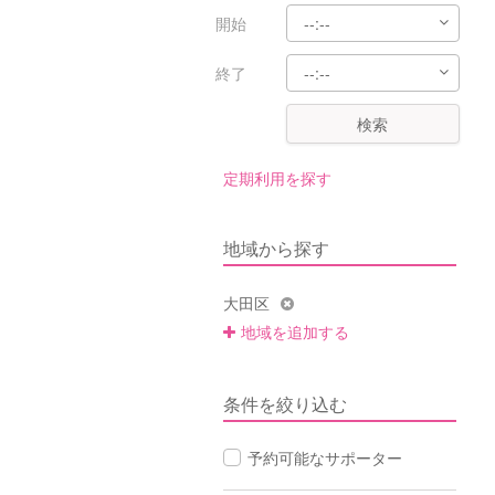
開始
終了
検索
定期利用を探す
地域から探す
大田区
地域を追加する
条件を絞り込む
予約可能なサポーター