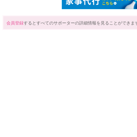
会員登録
するとすべてのサポーターの詳細情報を見ることができま