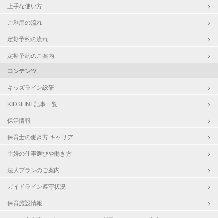
上手な使い方
ご利用の流れ
定期予約の流れ
定期予約のご案内
コンテンツ
キッズライン総研
KIDSLINE記事一覧
保活情報
保育士の働き方 キャリア
主婦の仕事選びや働き方
法人プランのご案内
ガイドライン遵守状況
保育施設情報