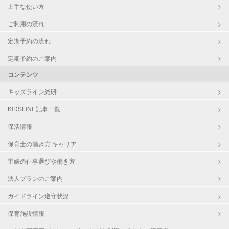
上手な使い方
ご利用の流れ
定期予約の流れ
定期予約のご案内
コンテンツ
キッズライン総研
KIDSLINE記事一覧
保活情報
保育士の働き方 キャリア
主婦の仕事選びや働き方
法人プランのご案内
ガイドライン遵守状況
保育施設情報