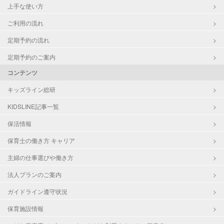
上手な使い方
ご利用の流れ
定期予約の流れ
定期予約のご案内
コンテンツ
キッズライン総研
KIDSLINE記事一覧
保活情報
保育士の働き方 キャリア
主婦の仕事選びや働き方
法人プランのご案内
ガイドライン遵守状況
保育施設情報