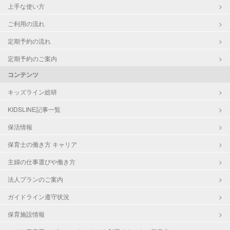
上手な使い方
ご利用の流れ
定期予約の流れ
定期予約のご案内
コンテンツ
キッズライン総研
KIDSLINE記事一覧
保活情報
保育士の働き方 キャリア
主婦の仕事選びや働き方
法人プランのご案内
ガイドライン遵守状況
保育施設情報