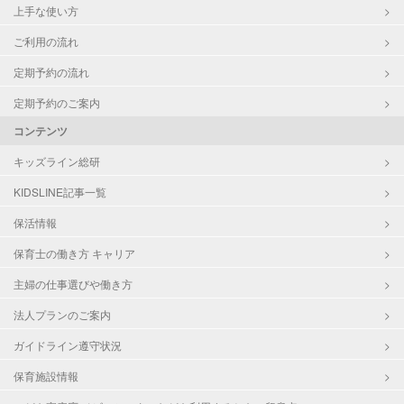
上手な使い方
ご利用の流れ
定期予約の流れ
定期予約のご案内
コンテンツ
キッズライン総研
KIDSLINE記事一覧
保活情報
保育士の働き方 キャリア
主婦の仕事選びや働き方
法人プランのご案内
ガイドライン遵守状況
保育施設情報