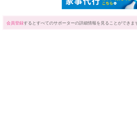
会員登録
するとすべてのサポーターの詳細情報を見ることができま