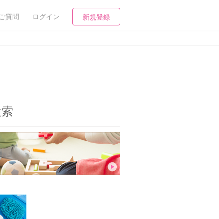
ご質問
ログイン
新規登録
検索