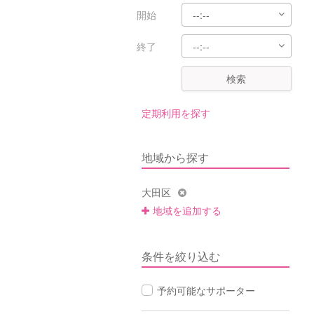
開始
終了
検索
定期利用を探す
地域から探す
大田区
地域を追加する
条件を絞り込む
予約可能なサポーター