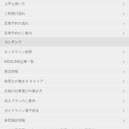
上手な使い方
ご利用の流れ
定期予約の流れ
定期予約のご案内
コンテンツ
キッズライン総研
KIDSLINE記事一覧
保活情報
保育士の働き方 キャリア
主婦の仕事選びや働き方
法人プランのご案内
ガイドライン遵守状況
保育施設情報