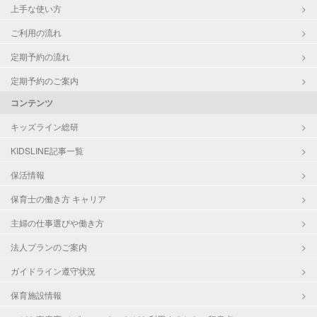
上手な使い方
ご利用の流れ
定期予約の流れ
定期予約のご案内
コンテンツ
キッズライン総研
KIDSLINE記事一覧
保活情報
保育士の働き方 キャリア
主婦の仕事選びや働き方
法人プランのご案内
ガイドライン遵守状況
保育施設情報