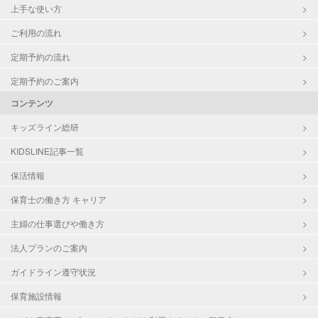
上手な使い方
ご利用の流れ
定期予約の流れ
定期予約のご案内
コンテンツ
キッズライン総研
KIDSLINE記事一覧
保活情報
保育士の働き方 キャリア
主婦の仕事選びや働き方
法人プランのご案内
ガイドライン遵守状況
保育施設情報