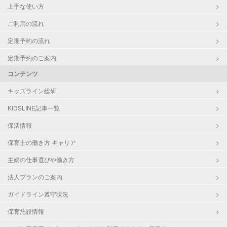
上手な使い方
ご利用の流れ
定期予約の流れ
定期予約のご案内
コンテンツ
キッズライン総研
KIDSLINE記事一覧
保活情報
保育士の働き方 キャリア
主婦の仕事選びや働き方
法人プランのご案内
ガイドライン遵守状況
保育施設情報