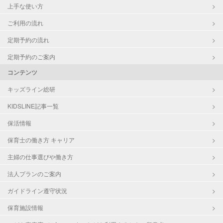
上手な使い方
ご利用の流れ
定期予約の流れ
定期予約のご案内
コンテンツ
キッズライン総研
KIDSLINE記事一覧
保活情報
保育士の働き方 キャリア
主婦の仕事選びや働き方
法人プランのご案内
ガイドライン遵守状況
保育施設情報