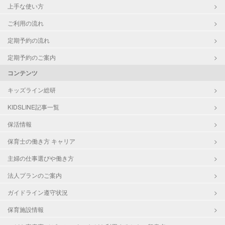
上手な使い方
ご利用の流れ
定期予約の流れ
定期予約のご案内
コンテンツ
キッズライン総研
KIDSLINE記事一覧
保活情報
保育士の働き方 キャリア
主婦の仕事選びや働き方
法人プランのご案内
ガイドライン遵守状況
保育施設情報