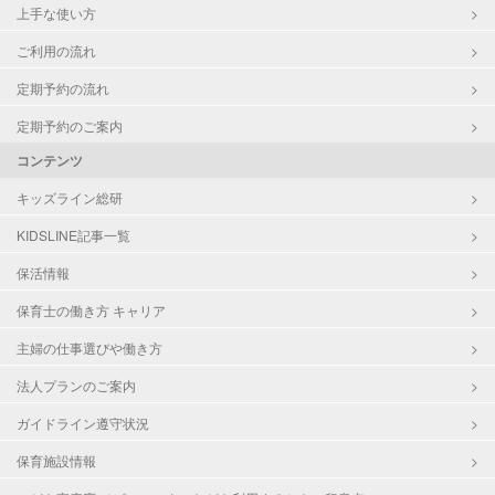
上手な使い方
ご利用の流れ
定期予約の流れ
定期予約のご案内
コンテンツ
キッズライン総研
KIDSLINE記事一覧
保活情報
保育士の働き方 キャリア
主婦の仕事選びや働き方
法人プランのご案内
ガイドライン遵守状況
保育施設情報