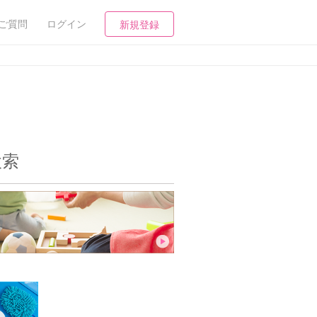
ご質問
ログイン
新規登録
検索