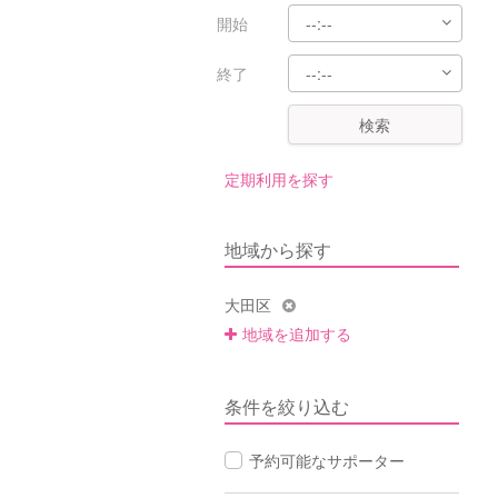
開始
終了
検索
定期利用を探す
地域から探す
大田区
地域を追加する
条件を絞り込む
予約可能なサポーター