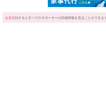
会員登録
するとすべてのサポーターの詳細情報を見ることができま